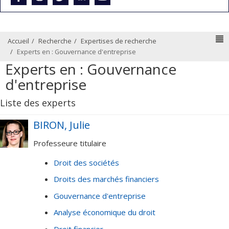
N
Accueil
Recherche
Expertises de recherche
Experts en : Gouvernance d'entreprise
Experts en : Gouvernance
d'entreprise
Liste des experts
BIRON, Julie
Professeure titulaire
Droit des sociétés
Droits des marchés financiers
Gouvernance d'entreprise
Analyse économique du droit
Droit financier