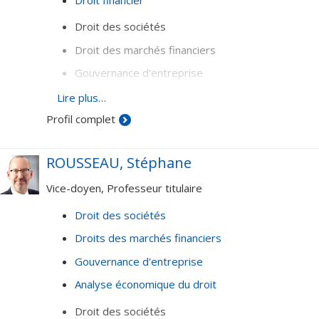
Droit des sociétés
Droit des marchés financiers
Gouvernance d’entreprise
Analyse économique du droit
Lire plus…
Profil complet
ROUSSEAU, Stéphane
Vice-doyen, Professeur titulaire
Droit des sociétés
Droits des marchés financiers
Gouvernance d'entreprise
Analyse économique du droit
Droit des sociétés