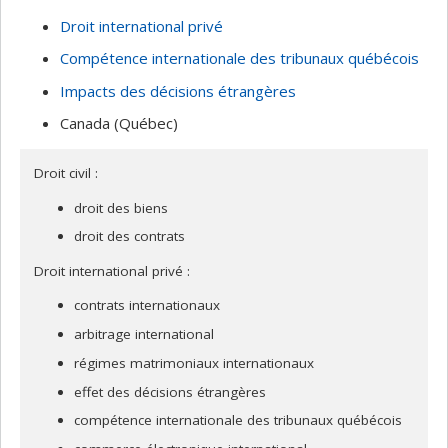
Droit international privé
Compétence internationale des tribunaux québécois
Impacts des décisions étrangères
Canada (Québec)
Droit civil :
droit des biens
droit des contrats
Droit international privé :
contrats internationaux
arbitrage international
régimes matrimoniaux internationaux
effet des décisions étrangères
compétence internationale des tribunaux québécois