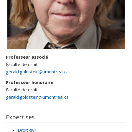
Professeur associé
Faculté de droit
gerald.goldstein@umontreal.ca
Professeur honoraire
Faculté de droit
gerald.goldstein@umontreal.ca
Expertises
Droit civil