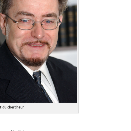
it du chercheur