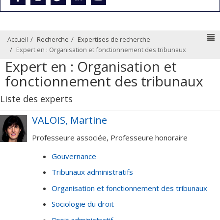
N
Accueil
Recherche
Expertises de recherche
Expert en : Organisation et fonctionnement des tribunaux
Expert en : Organisation et
fonctionnement des tribunaux
Liste des experts
VALOIS, Martine
Professeure associée, Professeure honoraire
Gouvernance
Tribunaux administratifs
Organisation et fonctionnement des tribunaux
Sociologie du droit
Droit administratif