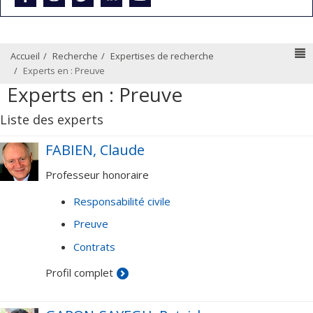
N
Accueil
Recherche
Expertises de recherche
Experts en : Preuve
Experts en : Preuve
Liste des experts
FABIEN, Claude
Professeur honoraire
Responsabilité civile
Preuve
Contrats
Profil complet