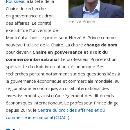
Rousseau
à la tête de la
Chaire de recherche
en gouvernance et droit
Herve Prince
des affaires. Le comité
exécutif de l’Université de
Montréal a choisi le professeur Hervé A. Prince comme
nouveau titulaire de la Chaire. La chaire
change de nom
pour devenir
Chaire en gouvernance et droit du
commerce international
. Le professeur Prince est un
spécialiste du droit international économique. Ses
recherches portent notamment sur des questions liées à
la gouvernance économique et commerciale mondiale, au
régionalisme économique, au droit international des
investissements, ainsi qu’au règlement des différends
économiques internationaux. Le professeur Prince dirige
depuis 2019, le
Centre du droit des affaires et du
commerce international (CDACI)
.