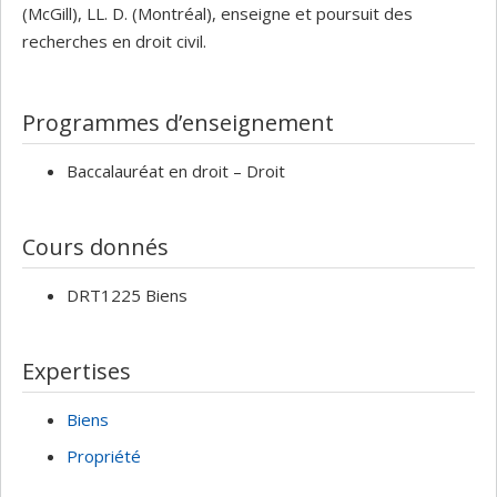
(McGill), LL. D. (Montréal), enseigne et poursuit des
recherches en droit civil.
Programmes d’enseignement
Baccalauréat en droit – Droit
Cours donnés
DRT1225 Biens
Expertises
Biens
Propriété