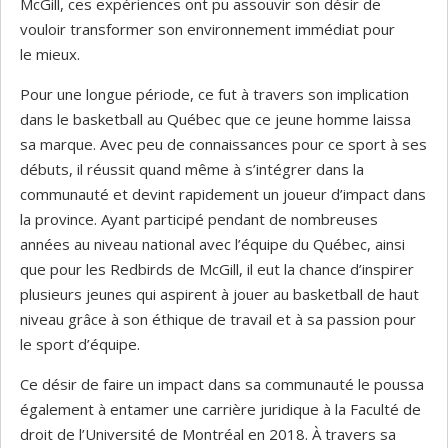
McGill, ces expériences ont pu assouvir son désir de
vouloir transformer son environnement immédiat pour
le mieux.
Pour une longue période, ce fut à travers son implication
dans le basketball au Québec que ce jeune homme laissa
sa marque. Avec peu de connaissances pour ce sport à ses
débuts, il réussit quand même à s’intégrer dans la
communauté et devint rapidement un joueur d’impact dans
la province. Ayant participé pendant de nombreuses
années au niveau national avec l’équipe du Québec, ainsi
que pour les Redbirds de McGill, il eut la chance d’inspirer
plusieurs jeunes qui aspirent à jouer au basketball de haut
niveau grâce à son éthique de travail et à sa passion pour
le sport d’équipe.
Ce désir de faire un impact dans sa communauté le poussa
également à entamer une carrière juridique à la Faculté de
droit de l’Université de Montréal en 2018. À travers sa