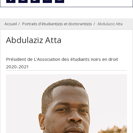
Accueil
Portraits d'étudiant(e)s et doctorant(e)s
Abdulaziz Atta
Abdulaziz Atta
Président de L’Association des étudiants noirs en droit
2020-2021