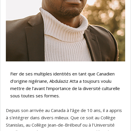
Fier de ses multiples identités en tant que Canadien
d’origine nigériane, Abdulaziz Atta a toujours voulu
mettre de l’avant l’importance de la diversité culturelle
sous toutes ses formes.
Depuis son arrivée au Canada à l’âge de 10 ans, il a appris
à s’intégrer dans divers milieux. Que ce soit au Collège
Stanislas, au Collège Jean-de-Brébeuf ou à l’Université