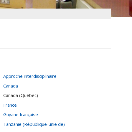
Approche interdisciplinaire
Canada
Canada (Québec)
France
Guyane française
Tanzanie (République-unie de)