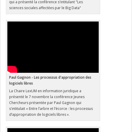
qui a présenté la conférence s'intitulant "Les
sciences sociales affectées par le Big Data"
Paul Gagnon - Les processus d'appropriation des
logiciels libres
La Chaire LexUM en information juridique a
présenté le 7 novembre la conférence Jeunes
Chercheurs présentée par Paul Gagnon qui
s'intitulait « Entre l’arbre et l’écorce : les processus
d’appropriation de logiciels libres ».