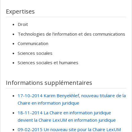
Expertises
Droit
Technologies de l’information et des communications
Communication
Sciences sociales
Sciences sociales et humaines
Informations supplémentaires
17-10-2014 Karim Benyekhlef, nouveau titulaire de la
Chaire en information juridique
18-11-2014 La Chaire en information juridique
devient la Chaire LexUM en information juridique
09-02-2015 Un nouveau site pour la Chaire LexUM