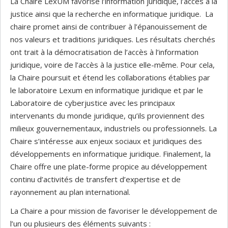
La Chaire LexUM favorise l’information juridique, l’accès à la
justice ainsi que la recherche en informatique juridique. La
chaire promet ainsi de contribuer à l’épanouissement de
nos valeurs et traditions juridiques. Les résultats cherchés
ont trait à la démocratisation de l’accès à l’information
juridique, voire de l’accès à la justice elle-même. Pour cela,
la Chaire poursuit et étend les collaborations établies par
le laboratoire Lexum en informatique juridique et par le
Laboratoire de cyberjustice avec les principaux
intervenants du monde juridique, qu’ils proviennent des
milieux gouvernementaux, industriels ou professionnels. La
Chaire s’intéresse aux enjeux sociaux et juridiques des
développements en informatique juridique. Finalement, la
Chaire offre une plate-forme propice au développement
continu d’activités de transfert d’expertise et de
rayonnement au plan international.
La Chaire a pour mission de favoriser le développement de
l’un ou plusieurs des éléments suivants :