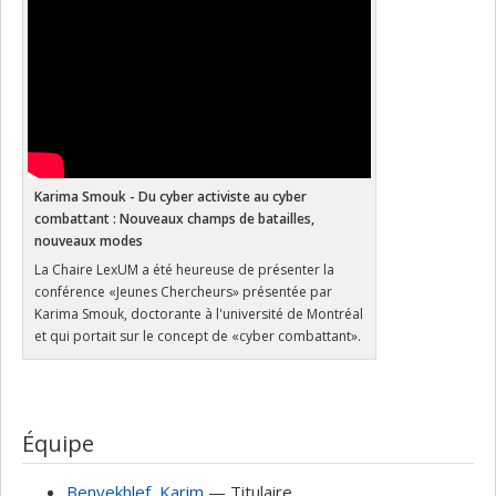
Karima Smouk - Du cyber activiste au cyber
combattant : Nouveaux champs de batailles,
nouveaux modes
La Chaire LexUM a été heureuse de présenter la
conférence «Jeunes Chercheurs» présentée par
Karima Smouk, doctorante à l'université de Montréal
et qui portait sur le concept de «cyber combattant».
Équipe
Benyekhlef
, Karim
— Titulaire