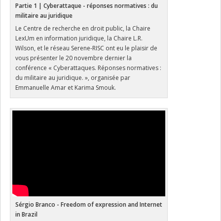
Partie 1 | Cyberattaque - réponses normatives : du
militaire au juridique
Le Centre de recherche en droit public, la Chaire
LexUm en information juridique, la Chaire L.R.
Wilson, et le réseau Serene-RISC ont eu le plaisir de
vous présenter le 20 novembre dernier la
conférence « Cyberattaques. Réponses normatives :
du militaire au juridique. », organisée par
Emmanuelle Amar et Karima Smouk.
Sérgio Branco - Freedom of expression and Internet
in Brazil