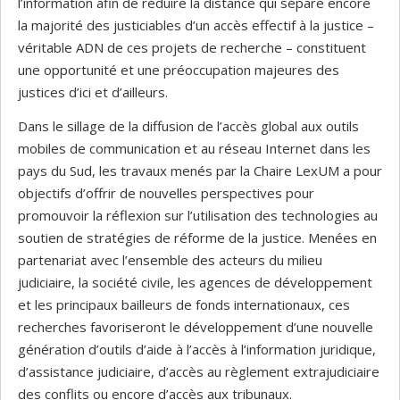
l’information afin de réduire la distance qui sépare encore
la majorité des justiciables d’un accès effectif à la justice –
véritable ADN de ces projets de recherche – constituent
une opportunité et une préoccupation majeures des
justices d’ici et d’ailleurs.
Dans le sillage de la diffusion de l’accès global aux outils
mobiles de communication et au réseau Internet dans les
pays du Sud, les travaux menés par la Chaire LexUM a pour
objectifs d’offrir de nouvelles perspectives pour
promouvoir la réflexion sur l’utilisation des technologies au
soutien de stratégies de réforme de la justice. Menées en
partenariat avec l’ensemble des acteurs du milieu
judiciaire, la société civile, les agences de développement
et les principaux bailleurs de fonds internationaux, ces
recherches favoriseront le développement d’une nouvelle
génération d’outils d’aide à l’accès à l’information juridique,
d’assistance judiciaire, d’accès au règlement extrajudiciaire
des conflits ou encore d’accès aux tribunaux.