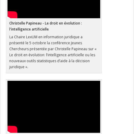
Christelle Papineau - Le droit en évolution :
l'intelligence artificielle
La Chaire LexUM en information juridique a
présenté le 5 octobre la conférence Jeunes
Chercheurs présentée par Christelle Papineau sur «
Le droit en évolution: l’intelligence artificielle ou les
nouveaux outils statistiques d’aide à la décision
juridique ».