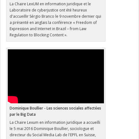
La Chaire LexUM en information juridique et le
Laboratoire de cyberjustice ont été heureux
d'accueillir Sérgio Branco le 9 novembre dernier qui
a présenté en anglais la conférence « Freedom of
Expression and Internet in Brazil – from Law
Regulation to Blocking Content ».
Dominique Boullier - Les sciences sociales affectées
par le Big Data
La Chaire Lexum en information juridique a accueilli
le 5 mai 2016 Dominique Boullier, sociologue et
directeur du Social Media Lab de l'EPFL en Suisse,