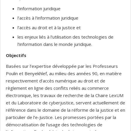
l’information juridique
l’accès à l’information juridique
l’accès au droit et à la justice et
les enjeux liés à l’utilisation des technologies de
l’information dans le monde juridique.
Objectifs
Basées sur l’expertise développée par les Professeurs
Poulin et Benyekhlef, au milieu des années 90, en matière
respectivement d’accès numérique au droit et de
règlement en ligne des conflits reliés au commerce
électronique, les travaux de recherche de la Chaire LexUM
et du Laboratoire de cyberjustice, servent actuellement de
référence dans le domaine de la réforme de la justice et en
particulier de l’e-Justice. Les promesses portées par la
démocratisation de l’usage des technologies de