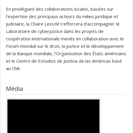
En privilégiant des collaborations locales, basées sur
l’expertise des principaux acteurs du milieu juridique et
judiciaire, la Chaire LexUM s’efforcera d’accompagner le
Laboratoire de cyberjustice dans les projets de
coopération internationale menés en collaboration avec le
Forum mondial sur le droit, la justice et le développement
de la Banque mondiale, l’Organisation des États américains
et le Centro de Estudios de Justicia de las Américas basé
au Chili.
Média