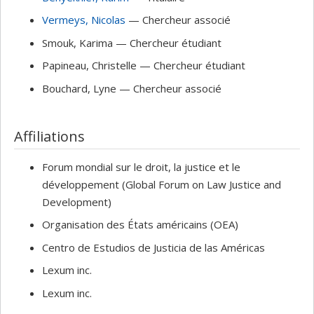
Vermeys
, Nicolas
— Chercheur associé
Smouk
, Karima
— Chercheur étudiant
Papineau
, Christelle
— Chercheur étudiant
Bouchard
, Lyne
— Chercheur associé
Affiliations
Forum mondial sur le droit, la justice et le
développement (Global Forum on Law Justice and
Development)
Organisation des États américains (OEA)
Centro de Estudios de Justicia de las Américas
Lexum inc.
Lexum inc.