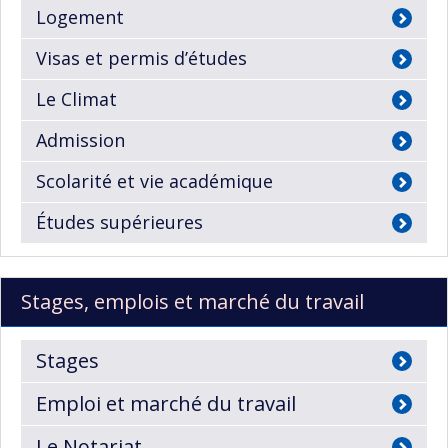
Logement
Visas et permis d’études
Le Climat
Admission
Scolarité et vie académique
Études supérieures
Stages, emplois et marché du travail
Stages
Emploi et marché du travail
Le Notariat