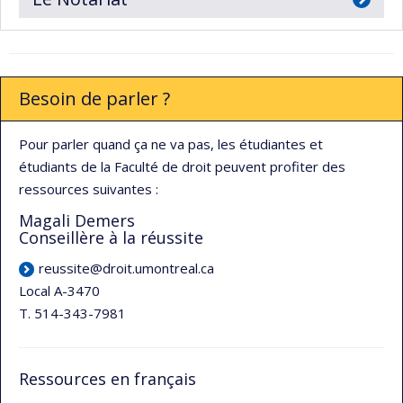
Besoin de parler ?
Pour parler quand ça ne va pas, les étudiantes et
étudiants de la Faculté de droit peuvent profiter des
ressources suivantes :
Magali Demers
Conseillère à la réussite
reussite@droit.umontreal.ca
Local A-3470
T. 514-343-7981
Ressources en français