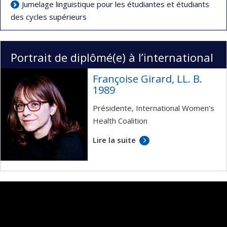
Jumelage linguistique pour les étudiantes et étudiants
des cycles supérieurs
Portrait de diplômé(e) à l’international
Françoise Girard, LL. B.
1989
Présidente, International Women's
Health Coalition
Lire la suite