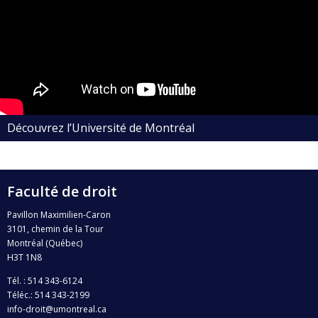
Découvrez l’Université de Montréal
Faculté de droit
Pavillon Maximilien-Caron
3101, chemin de la Tour
Montréal (Québec)
H3T 1N8
Tél. : 514 343-6124
Téléc.: 514 343-2199
info-droit@umontreal.ca