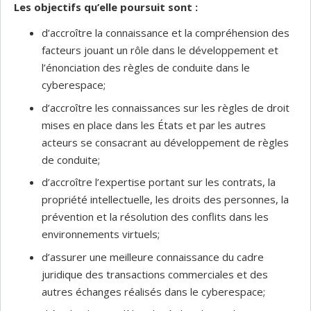
Les objectifs qu’elle poursuit sont :
d’accroître la connaissance et la compréhension des
facteurs jouant un rôle dans le développement et
l’énonciation des règles de conduite dans le
cyberespace;
d’accroître les connaissances sur les règles de droit
mises en place dans les États et par les autres
acteurs se consacrant au développement de règles
de conduite;
d’accroître l’expertise portant sur les contrats, la
propriété intellectuelle, les droits des personnes, la
prévention et la résolution des conflits dans les
environnements virtuels;
d’assurer une meilleure connaissance du cadre
juridique des transactions commerciales et des
autres échanges réalisés dans le cyberespace;