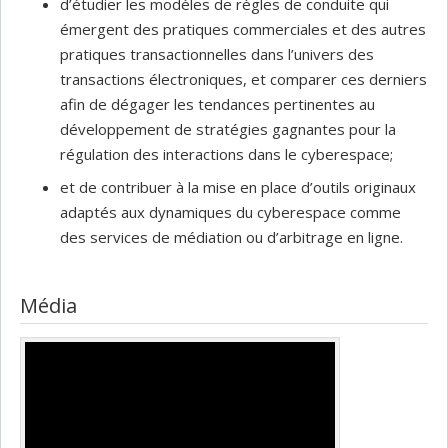
d’étudier les modèles de règles de conduite qui
émergent des pratiques commerciales et des autres
pratiques transactionnelles dans l’univers des
transactions électroniques, et comparer ces derniers
afin de dégager les tendances pertinentes au
développement de stratégies gagnantes pour la
régulation des interactions dans le cyberespace;
et de contribuer à la mise en place d’outils originaux
adaptés aux dynamiques du cyberespace comme
des services de médiation ou d’arbitrage en ligne.
Média