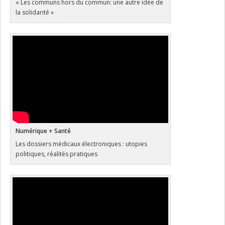
« Les communs hors du commun: une autre idée de
la solidarité »
Numérique + Santé
Les dossiers médicaux électroniques : utopies
politiques, réalités pratiques