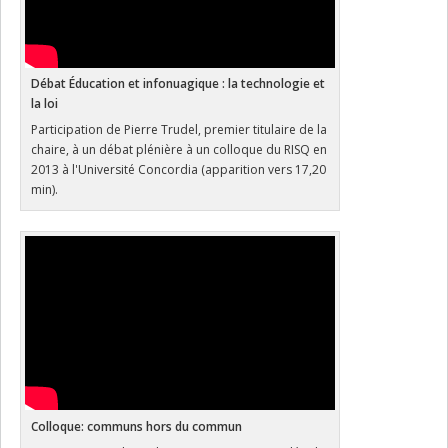
Débat Éducation et infonuagique : la technologie et
la loi
Participation de Pierre Trudel, premier titulaire de la
chaire, à un débat plénière à un colloque du RISQ en
2013 à l'Université Concordia (apparition vers 17,20
min).
Colloque: communs hors du commun