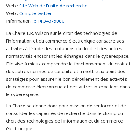
Web :
Site Web de l’unité de recherche
Web :
Compte twitter
Information :
514 343-5080
La Chaire L.R. Wilson sur le droit des technologies de
l’information et du commerce électronique consacre ses
activités à l’étude des mutations du droit et des autres
normativités encadrant les échanges dans le cyberespace.
Elle vise à mieux comprendre le fonctionnement du droit et
des autres normes de conduite et à mettre au point des
stratégies pour assurer le bon déroulement des activités
de commerce électronique et des autres interactions dans
le cyberespace.
La Chaire se donne donc pour mission de renforcer et de
consolider les capacités de recherche dans le champ du
droit des technologies de l’information et du commerce
électronique.