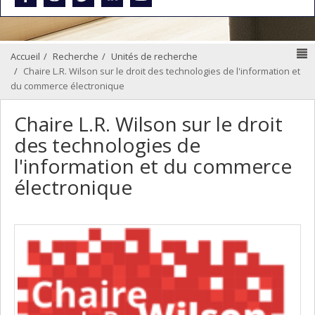
N
Accueil
Recherche
Unités de recherche
Chaire L.R. Wilson sur le droit des technologies de l'information et
du commerce électronique
Chaire L.R. Wilson sur le droit
des technologies de
l'information et du commerce
électronique