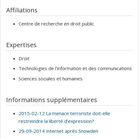
Affiliations
Centre de recherche en droit public
Expertises
Droit
Technologies de l’information et des communications
Sciences sociales et humaines
Informations supplémentaires
2015-02-12 La menace terroriste doit-elle
restreindre la liberté d'expression?
29-09-2014 Internet après Snowden