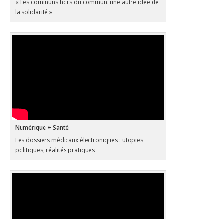
« Les communs hors du commun: une autre idée de
la solidarité »
Numérique + Santé
Les dossiers médicaux électroniques : utopies
politiques, réalités pratiques