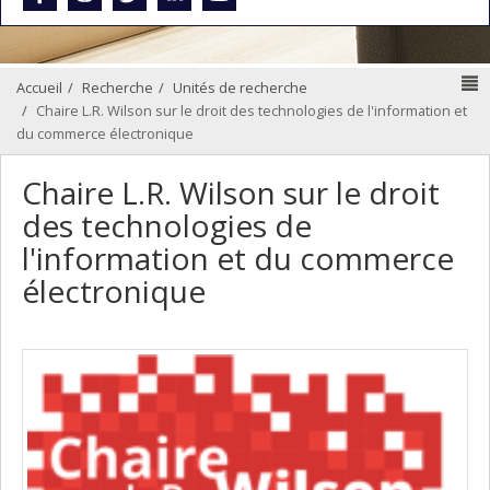
N
Accueil
Recherche
Unités de recherche
Chaire L.R. Wilson sur le droit des technologies de l'information et
du commerce électronique
Chaire L.R. Wilson sur le droit
des technologies de
l'information et du commerce
électronique