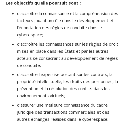
Les objectifs qu’elle poursuit sont :
d’accroître la connaissance et la compréhension des
facteurs jouant un rôle dans le développement et
l’énonciation des règles de conduite dans le
cyberespace;
d’accroître les connaissances sur les règles de droit
mises en place dans les États et par les autres
acteurs se consacrant au développement de règles
de conduite;
d’accroître l’expertise portant sur les contrats, la
propriété intellectuelle, les droits des personnes, la
prévention et la résolution des conflits dans les
environnements virtuels;
d’assurer une meilleure connaissance du cadre
juridique des transactions commerciales et des
autres échanges réalisés dans le cyberespace;