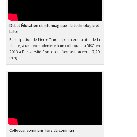
Débat Éducation et infonuagique : la technologie et
la loi
Participation de Pierre Trudel, premier titulaire de la
chaire, à un débat plénière à un colloque du RISQ en
2013 à l'Université Concordia (apparition vers 17,20
min).
Colloque: communs hors du commun