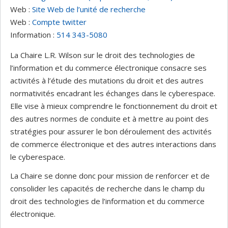
Web :
Site Web de l’unité de recherche
Web :
Compte twitter
Information :
514 343-5080
La Chaire L.R. Wilson sur le droit des technologies de
l’information et du commerce électronique consacre ses
activités à l’étude des mutations du droit et des autres
normativités encadrant les échanges dans le cyberespace.
Elle vise à mieux comprendre le fonctionnement du droit et
des autres normes de conduite et à mettre au point des
stratégies pour assurer le bon déroulement des activités
de commerce électronique et des autres interactions dans
le cyberespace.
La Chaire se donne donc pour mission de renforcer et de
consolider les capacités de recherche dans le champ du
droit des technologies de l’information et du commerce
électronique.