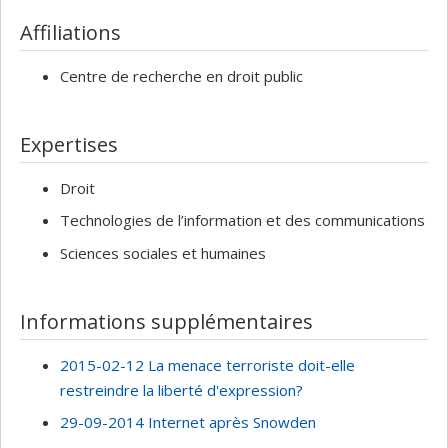
Affiliations
Centre de recherche en droit public
Expertises
Droit
Technologies de l’information et des communications
Sciences sociales et humaines
Informations supplémentaires
2015-02-12 La menace terroriste doit-elle
restreindre la liberté d'expression?
29-09-2014 Internet après Snowden