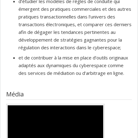
d’étudier les modèles de règles de conduite qui
émergent des pratiques commerciales et des autres
pratiques transactionnelles dans l’univers des
transactions électroniques, et comparer ces derniers
afin de dégager les tendances pertinentes au
développement de stratégies gagnantes pour la
régulation des interactions dans le cyberespace;
et de contribuer à la mise en place d’outils originaux
adaptés aux dynamiques du cyberespace comme
des services de médiation ou d’arbitrage en ligne.
Média